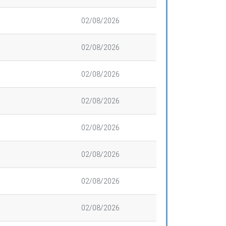
02/08/2026
02/08/2026
02/08/2026
02/08/2026
02/08/2026
02/08/2026
02/08/2026
02/08/2026