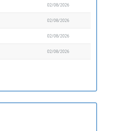
02/08/2026
02/08/2026
02/08/2026
02/08/2026