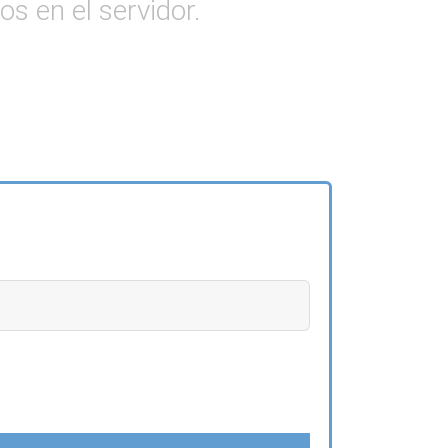
s en el servidor.