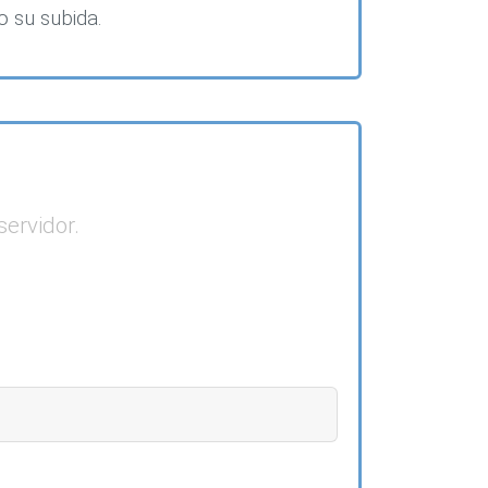
o su subida.
servidor.