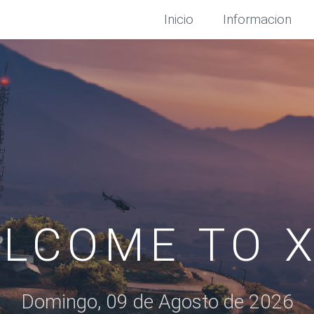
Inicio
Informacion
LCOME TO 
Domingo, 09 de Agosto de 2026