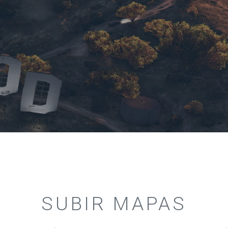
SUBIR MAPAS