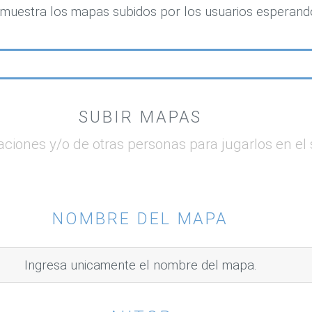
ta muestra los mapas subidos por los usuarios esperand
SUBIR MAPAS
ciones y/o de otras personas para jugarlos en el 
NOMBRE DEL MAPA