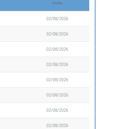
Fecha
02/08/2026
02/08/2026
02/08/2026
02/08/2026
02/08/2026
02/08/2026
02/08/2026
02/08/2026