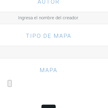
AUTOR
TIPO DE MAPA
MAPA