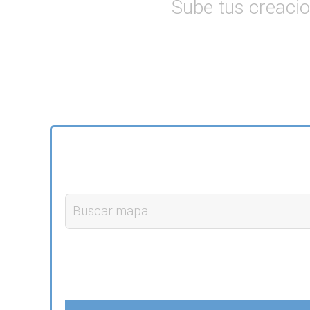
Sube tus creacio